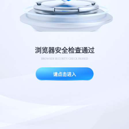
浏览器安全检查通过
BROWSER SECURITY CHECK PASSED
请点击进入